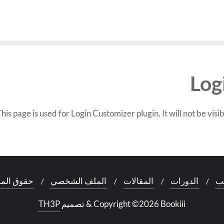
Log
his page is used for Login Customizer plugin. It will not be visib
لب
الدورات
المقالات
الملف الشخصي
حقوق المل
Copyright ©2026 Bookiii
&
تصميم
TH3P