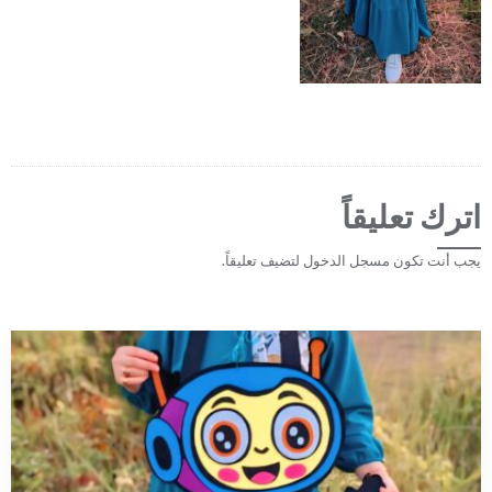
اترك تعليقاً
يجب أنت تكون
مسجل الدخول
لتضيف تعليقاً.