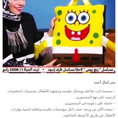
منى كمال أحمد
– مصممة كتب تفاعليه ووسائل تعليميه وترفيهيه للأطفال بتصميمات لشخصيات
كرتونيه على نهج المنتسوري..
– حاصله علي دبلومه في المنتسوري..
– منفذه لأكثر من ورشه عمل داخل مؤسسات تعليميه وثقافيه لتنمية مهارات
الأطفال عن طريق الأنشطه التفاعليه..