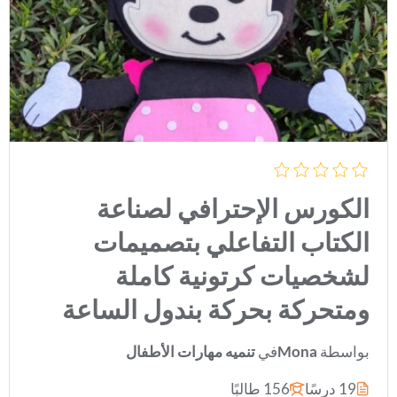
الكورس الإحترافي لصناعة
الكتاب التفاعلي بتصميمات
لشخصيات كرتونية كاملة
ومتحركة بحركة بندول الساعة
بواسطة
Mona
في
تنميه مهارات الأطفال
19 درسًا
156 طالبًا