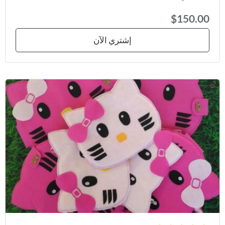
$150.00
إشتري الآن