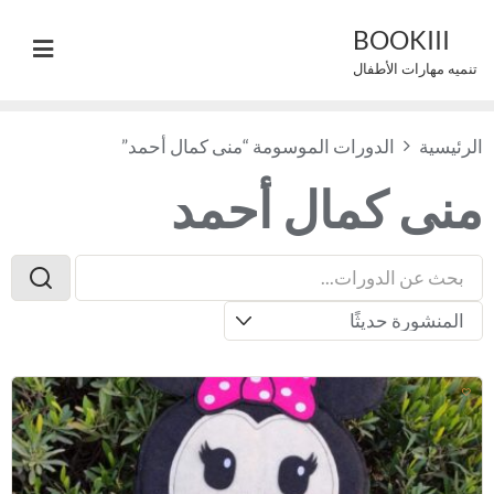
Ski
BOOKIII
t
تنميه مهارات الأطفال
conten
الرئيسية
الدورات الموسومة “منى كمال أحمد”
منى كمال أحمد